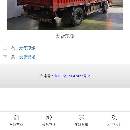
发货现场
上一条：
发货现场
下一条：
发货现场
备案号：
鲁ICP备19047457号-2
网站首页
联系电话
在线客服
公司地址