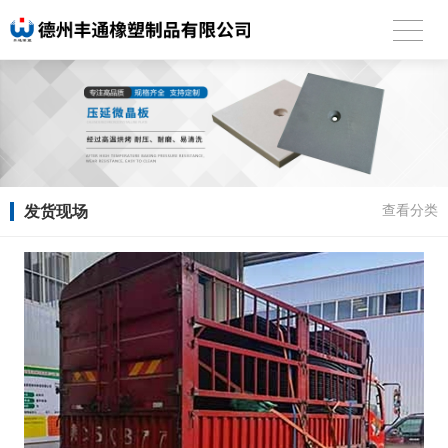
发货现场
查看分类